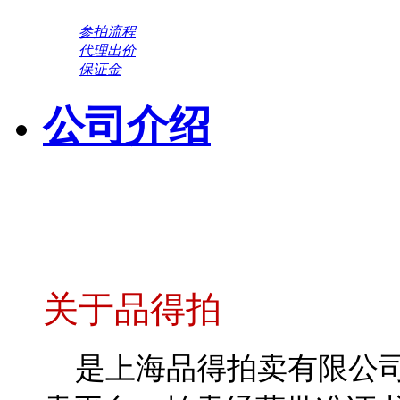
参拍流程
代理出价
保证金
公司介绍
关于品得拍
是上海品得拍卖有限公司