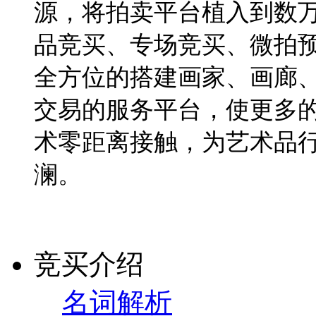
源，将拍卖平台植入到数
品竞买、专场竞买、微拍
全方位的搭建画家、画廊
交易的服务平台，使更多
术零距离接触，为艺术品
澜。
竞买介绍
名词解析