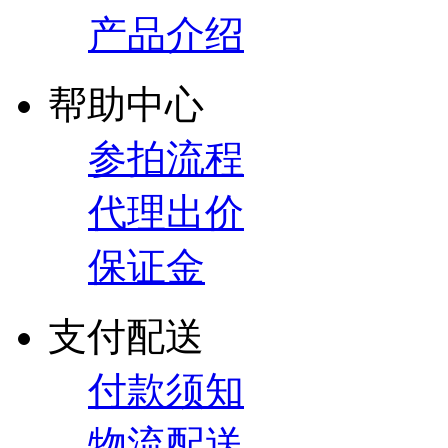
产品介绍
帮助中心
参拍流程
代理出价
保证金
支付配送
付款须知
物流配送