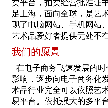
卖平台，拍卖经营批准证
足上海，面向全球，是艺
现了电脑网站、手机网站
艺术品爱好者提供无处不
我们的愿景
在电子商务飞速发展的时
影响，逐步向电子商务化
术品行业完全可以依照艺
易平台。
依托强大的多平