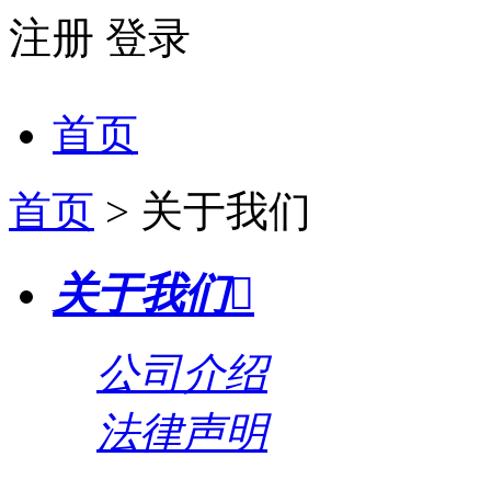
注册
登录
首页
首页
> 关于我们
关于我们

公司介绍
法律声明