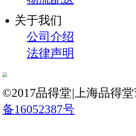
关于我们
公司介绍
法律声明
©2017品得堂
|
上海品得堂
备16052387号