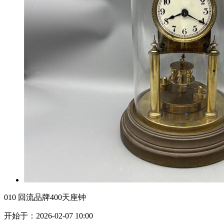
010 回流品牌400天座钟
开始于：2026-02-07 10:00