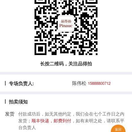
长按二维码，关注品得拍
陈伟松
专场负责人:
15888800712
拍卖须知
发货
付款成功后，如无其他约定，我们会在七个工作日之内
发货；
顺丰快递，邮费到付
，如有未明之处，请联系平
台负责人
返回